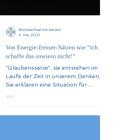
Blickwechsel mit Kerstin
3. Mai 2021
Von Energie-fresser-Sätzen wie “ich
schaffe das sowieso nicht!”
“Glaubenssätze”, sie entstehen im
Laufe der Zeit in unserem Denken.
Sie erklären eine Situation für
ausweglos, ja beendet und
abgehakt.