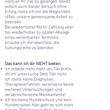
noch an Ihr Ziel zu gelangen. Bleibt
jedoch auch dieser Versuch ohne
Erfolg, halte ich mir die Möglichkeit
offen, unsere gemeinsame Arbeit zu
beenden.
Bei wiederholter Nicht-Zahlung oder
bei wiederholter zu später Absage
eines vereinbarten Termines,
erlaube ich mir ebenfalls, die
Siztungsreihe zu beenden.
Das kann ich dir NICHT bieten:
ich arbeite nicht mehr als Tierärztin,
dh ich untersuche Dein Tier nicht,
ich stelle keine Diagnosen,
Therapieverfahren, veranlasse keine
weiteren Untersuchungen und
verabreiche keine Medikamente!
Ich bin keine Hundeschule und
kein
Hundetrainer. Hier geht es sich nicht