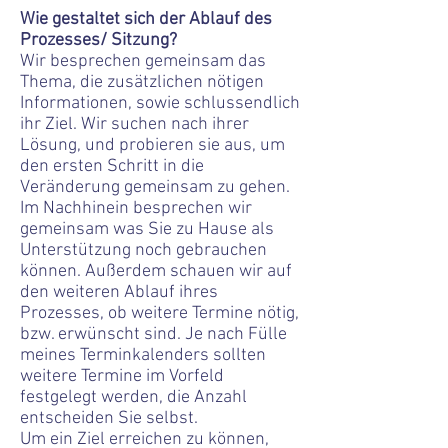
Wie gestaltet sich der Ablauf des
Prozesses/ Sitzung?
Wir besprechen gemeinsam das
Thema, die zusätzlichen nötigen
Informationen, sowie schlussendlich
ihr Ziel. Wir suchen nach ihrer
Lösung, und probieren sie aus, um
den ersten Schritt in die
Veränderung gemeinsam zu gehen.
Im Nachhinein besprechen wir
gemeinsam was Sie zu Hause als
Unterstützung noch gebrauchen
können. Außerdem schauen wir auf
den weiteren Ablauf ihres
Prozesses, ob weitere Termine nötig,
bzw. erwünscht sind. Je nach Fülle
meines Terminkalenders sollten
weitere Termine im Vorfeld
festgelegt werden, die Anzahl
entscheiden Sie selbst.
Um ein Ziel erreichen zu können,