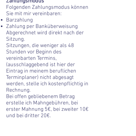
Zahlungsmodus
Folgenden Zahlungsmodus können
Sie mit mir vereinbaren:
Barzahlung
Zahlung per Banküberweisung
Abgerechnet wird direkt nach der
Sitzung.
Sitzungen, die weniger als 48
Stunden vor Beginn des
vereinbarten Termins,
(ausschlaggebend ist hier der
Eintrag in meinem beruflichen
Terminplaner) nicht abgesagt
werden, stelle ich kostenpflichtig in
Rechnung.
Bei offen gebliebenem Betrag
erstelle ich Mahngebühren, bei
erster Mahnung 5€, bei zweiter 10€
und bei dritter 20€.