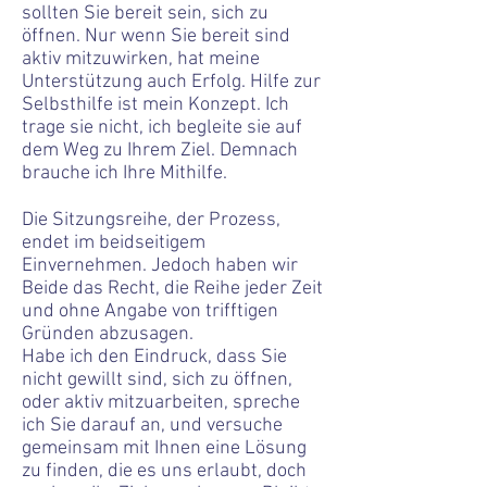
sollten Sie bereit sein, sich zu
öffnen. Nur wenn Sie bereit sind
aktiv mitzuwirken, hat meine
Unterstützung auch Erfolg. Hilfe zur
Selbsthilfe ist mein Konzept. Ich
trage sie nicht, ich begleite sie auf
dem Weg zu Ihrem Ziel. Demnach
brauche ich Ihre Mithilfe.
Die Sitzungsreihe, der Prozess,
endet im beidseitigem
Einvernehmen. Jedoch haben wir
Beide das Recht, die Reihe jeder Zeit
und ohne Angabe von trifftigen
Gründen abzusagen.
Habe ich den Eindruck, dass Sie
nicht gewillt sind, sich zu öffnen,
oder aktiv mitzuarbeiten, spreche
ich Sie darauf an, und versuche
gemeinsam mit Ihnen eine Lösung
zu finden, die es uns erlaubt, doch