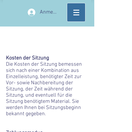
Anmelden
AGB's
Kosten der Sitzung
Die Kosten der Sitzung bemessen
sich nach einer Kombination aus
Einzelleistung, benötigter Zeit zur
Vor- sowie Nachbereitung der
Sitzung, der Zeit während der
Sitzung, und eventuell für die
Sitzung benötigtem Material. Sie
werden Ihnen bei Sitzungsbeginn
bekannt gegeben.