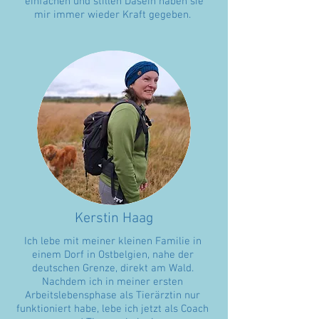
einfachen und stillen Dasein haben sie
mir immer wieder Kraft gegeben.
Kerstin Haag
Ich lebe mit meiner kleinen Familie in
einem Dorf in Ostbelgien, nahe der
deutschen Grenze, direkt am Wald.
Nachdem ich in meiner ersten
Arbeitslebensphase als Tierärztin nur
funktioniert habe, lebe ich jetzt als Coach