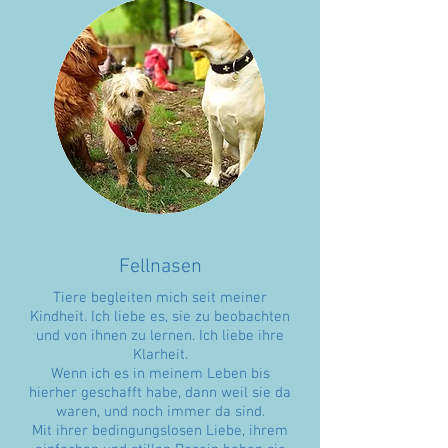
Fellnasen
Tiere begleiten mich seit meiner
Kindheit. Ich liebe es, sie zu beobachten
und von ihnen zu lernen. Ich liebe ihre
Klarheit.
Wenn ich es in meinem Leben bis
hierher geschafft habe, dann weil sie da
waren, und noch immer da sind.
Mit ihrer bedingungslosen Liebe, ihrem