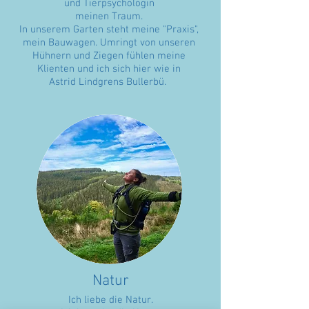
und Tierpsychologin
meinen Traum.
In unserem Garten steht meine "Praxis",
mein Bauwagen. Umringt von unseren
Hühnern und Ziegen fühlen meine
Klienten und ich sich hier wie in
Astrid Lindgrens Bullerbü.
Natur
Ich liebe die Natur.