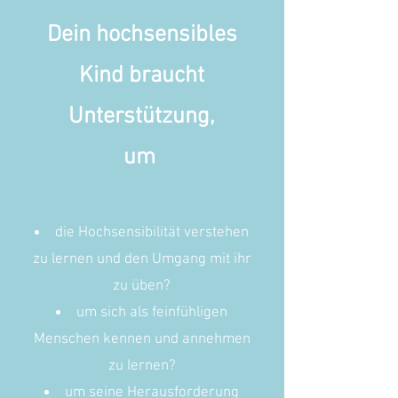
Dein hochsensibles
Kind braucht
Unterstützung,
um
die Hochsensibilität verstehen
zu lernen und den Umgang mit ihr
zu üben?
um sich als feinfühligen
Menschen kennen und annehmen
zu lernen?
um seine Herausforderung