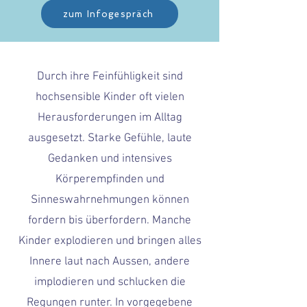
zum Infogespräch
Durch ihre Feinfühligkeit sind
hochsensible Kinder oft vielen
Herausforderungen im Alltag
ausgesetzt. Starke Gefühle, laute
Gedanken und intensives
Körperempfinden und
Sinneswahrnehmungen können
fordern bis überfordern. Manche
Kinder explodieren und bringen alles
Innere laut nach Aussen, andere
implodieren und schlucken die
Regungen runter. In vorgegebene