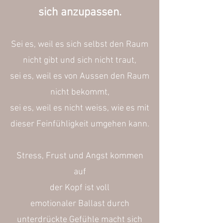
sich anzupassen.
Sei es, weil es sich selbst den Raum
nicht gibt und sich nicht traut,
sei es, weil es von Aussen den Raum
nicht bekommt,
sei es, weil es nicht weiss, wie es mit
dieser Feinfühligkeit umgehen kann.
Stress, Frust und Angst kommen
auf
der Kopf ist voll
emotionaler Ballast durch
unterdrückte Gefühle macht sich