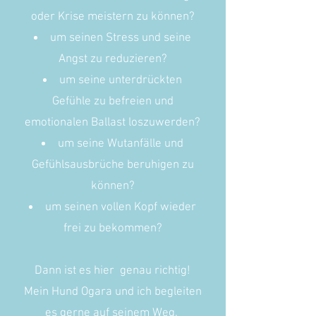
oder Krise meistern zu können?
um seinen Stress und seine
Angst zu reduzieren?
um seine unterdrückten
Gefühle zu befreien und
emotionalen Ballast loszuwerden?
um seine Wutanfälle und
Gefühlsausbrüche beruhigen zu
können?
um seinen vollen Kopf wieder
frei zu bekommen?
Dann ist es hier genau richtig!
Mein Hund Ogara und ich begleiten
es gerne auf seinem Weg.