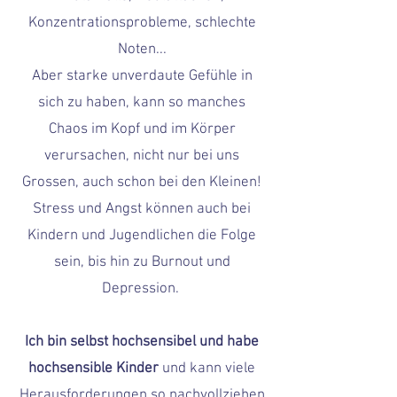
Konzentrationsprobleme, schlechte
Noten...
Aber starke unverdaute Gefühle in
sich zu haben, kann so manches
Chaos im Kopf und im Körper
verursachen, nicht nur bei uns
Grossen, auch schon bei den Kleinen!
Stress und Angst können auch bei
Kindern und Jugendlichen die Folge
sein, bis hin zu Burnout und
Depression.
I
ch bin selbst hochsensibel und habe
hochsensible Kinder
und kann viele
Herausforderungen so nachvollziehen