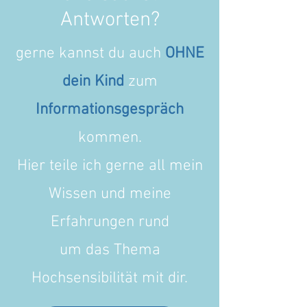
Antworten?
gerne kannst du auch
OHNE
dein Kind
zum
Informationsgespräch
kommen.
Hier teile ich gerne all mein
Wissen und meine
Erfahrungen rund
um das Thema
Hochsensibilität mit dir.