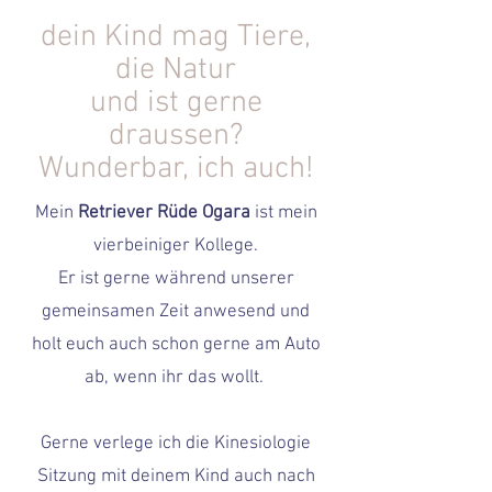
dein Kind mag Tiere,
die Natur
und ist gerne
draussen?
Wunderbar, ich auch!
Mein
Retriever Rüde Ogara
ist mein
vierbeiniger Kollege.
Er ist gerne während unserer
gemeinsamen Zeit anwesend und
holt euch auch schon gerne am Auto
ab, wenn ihr das wollt.
Gerne verlege ich die Kinesiologie
Sitzung mit deinem Kind auch nach