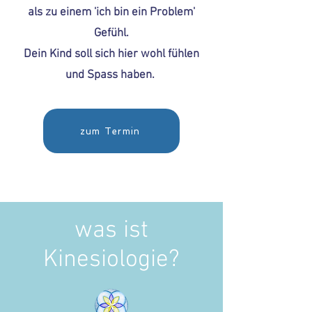
als zu einem 'ich bin ein Problem'
Gefühl.
Dein Kind soll sich hier wohl fühlen
und Spass haben.
zum Termin
was ist
Kinesiologie?