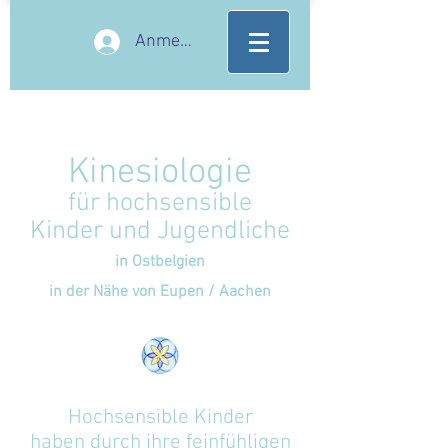
Anmelden
Kinesiologie
für hochsensible
Kinder und Jugendliche
in Ostbelgien
in der Nähe von Eupen / Aachen
Hochsensible Kinder
haben durch ihre feinfühligen