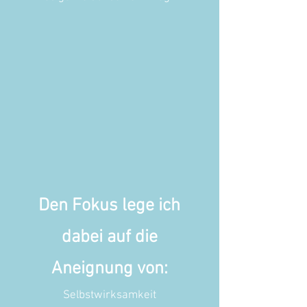
Den Fokus lege ich
dabei auf die
Aneignung von:
Selbstwirksamkeit