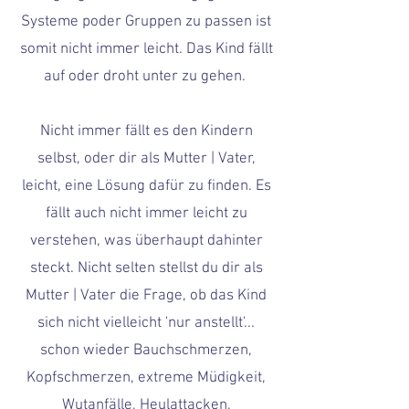
Systeme poder Gruppen zu passen ist
somit nicht immer leicht. Das Kind fällt
auf oder droht unter zu gehen.
Nicht immer fällt es den Kindern
selbst, oder dir als Mutter | Vater,
leicht, eine Lösung dafür zu finden. Es
fällt auch nicht immer leicht zu
verstehen, was überhaupt dahinter
steckt. Nicht selten stellst du dir als
Mutter | Vater die Frage, ob das Kind
sich nicht vielleicht 'nur anstellt'...
schon wieder Bauchschmerzen,
Kopfschmerzen, extreme Müdigkeit,
Wutanfälle, Heulattacken,