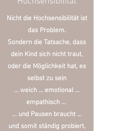
Hochsensibilität
Nicht die Hochsensibilität ist
das Problem.
Sondern die Tatsache, dass
dein Kind sich nicht traut,
oder die Möglichkeit hat, es
selbst zu sein
... weich ... emotional ...
empathisch ...
... und Pausen braucht ...
und somit ständig probiert,