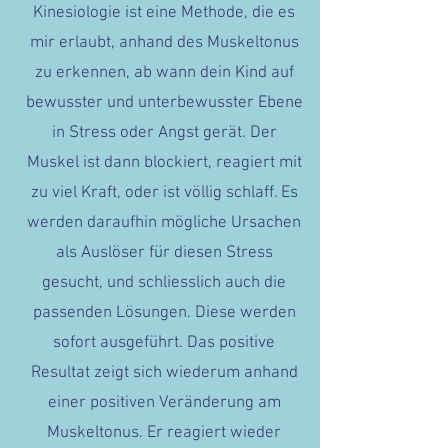
​Kinesiologie ist eine Methode, die es
mir erlaubt, anhand des Muskeltonus
zu erkennen, ab wann dein Kind auf
bewusster und unterbewusster Ebene
in Stress oder Angst gerät. Der
Muskel ist dann blockiert, reagiert mit
zu viel Kraft, oder ist völlig schlaff. Es
werden daraufhin mögliche Ursachen
als Auslöser für diesen Stress
gesucht, und schliesslich auch die
passenden Lösungen. Diese werden
sofort ausgeführt. Das positive
Resultat zeigt sich wiederum anhand
einer positiven Veränderung am
Muskeltonus. Er reagiert wieder