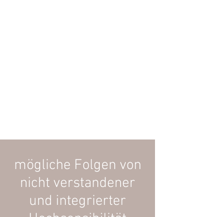
mögliche Folgen von
nicht verstandener
und integrierter