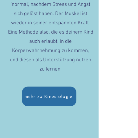
'normal', nachdem Stress und Angst
sich gelöst haben. Der Muskel ist
wieder in seiner entspannten Kraft.
Eine Methode also, die es deinem Kind
auch erlaubt, in die
Körperwahrnehmung zu kommen,
und diesen als Unterstützung nutzen
zu lernen.
mehr zu Kinesiologie