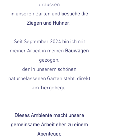
draussen
in unseren Garten und
besuche die
Ziegen und Hühner
.
Seit September 2024 bin ich mit
meiner Arbeit in meinen
Bauwagen
gezogen,
der in unserem schönen
naturbelassenen Garten steht, direkt
am Tiergehege.
Dieses Ambiente macht unsere
gemeinsame Arbeit eher zu einem
Abenteuer,