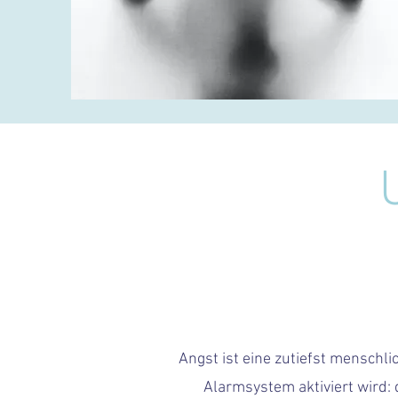
Angst ist eine zutiefst menschlic
Alarmsystem aktiviert wird: