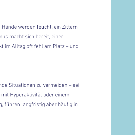
e Hände werden feucht, ein Zittern
mus macht sich bereit, einer
 im Alltag oft fehl am Platz – und
de Situationen zu vermeiden – sei
mit Hyperaktivität oder einem
 führen langfristig aber häufig in