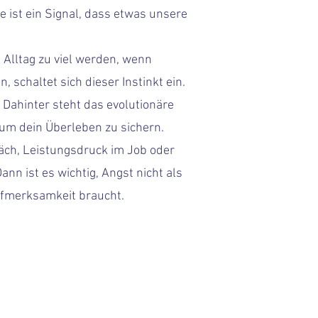
 ist ein Signal, dass etwas unsere
Alltag zu viel werden, wenn
schaltet sich dieser Instinkt ein.
 Dahinter steht das evolutionäre
 um dein Überleben zu sichern.
räch, Leistungsdruck im Job oder
nn ist es wichtig, Angst nicht als
ufmerksamkeit braucht.