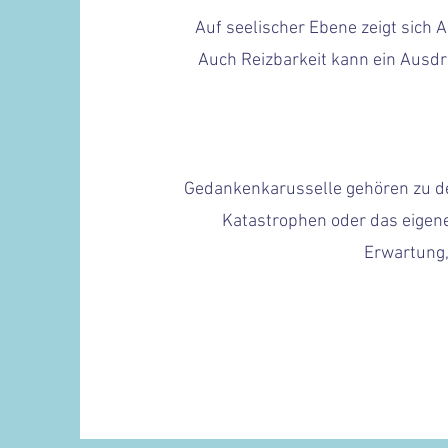
Auf seelischer Ebene zeigt sich 
Auch Reizbarkeit kann ein Ausdr
Gedankenkarusselle gehören zu de
Katastrophen oder das eigene
Erwartung,