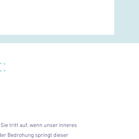
:
 Sie tritt auf, wenn unser inneres
der Bedrohung springt dieser