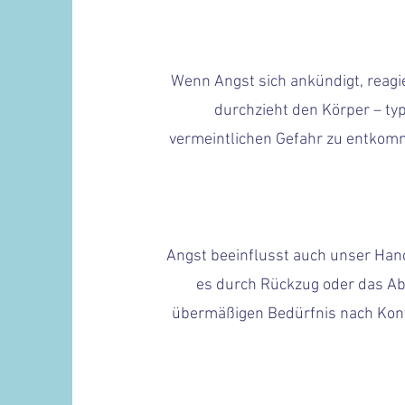
Wenn Angst sich ankündigt, reagie
durchzieht den Körper – typ
vermeintlichen Gefahr zu entkomme
Angst beeinflusst auch unser Han
es durch Rückzug oder das Ab
übermäßigen Bedürfnis nach Kontro