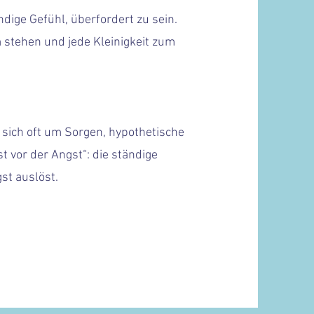
dige Gefühl, überfordert zu sein.
 stehen und jede Kleinigkeit zum
sich oft um Sorgen, hypothetische
 vor der Angst“: die ständige
st auslöst.