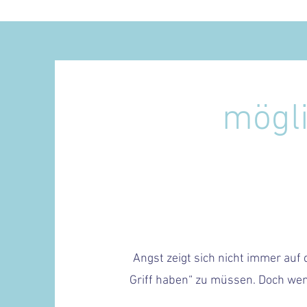
mögl
Angst zeigt sich nicht immer auf d
Griff haben“ zu müssen. Doch wen