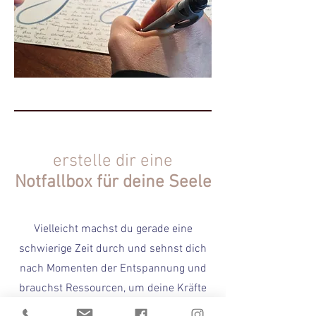
erstelle dir eine
Notfallbox für deine Seele
Vielleicht machst du gerade eine
schwierige Zeit durch und sehnst dich
nach Momenten der Entspannung und
brauchst Ressourcen, um deine Kräfte
wieder aufladen zu können.