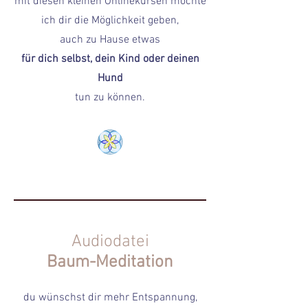
mit diesen kleinen Onlinekursen möchte
ich dir die Möglichkeit geben,
auch zu Hause etwas
für dich selbst, dein Kind oder deinen
Hund
tun zu können.
Audiodatei
Baum-Meditation
du wünschst dir mehr Entspannung,