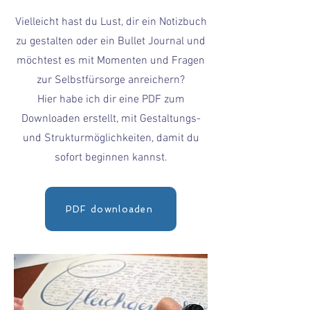
Vielleicht hast du Lust, dir ein Notizbuch
zu gestalten oder ein Bullet Journal und
möchtest es mit Momenten und Fragen
zur Selbstfürsorge anreichern?
Hier habe ich dir eine PDF zum
Downloaden erstellt, mit Gestaltungs-
und Strukturmöglichkeiten, damit du
sofort beginnen kannst.
PDF downloaden