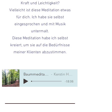
Kraft und Leichtigkeit?
Vielleicht ist diese Meditation etwas
für dich. Ich habe sie selbst
eingesprochen und mit Musik
untermalt.
Diese Meditation habe ich selbst
kreiert, um sie auf die Bedürfnisse
meiner Klienten abzustimmen.
Baummeditation
Kerstin Haag
-18:06