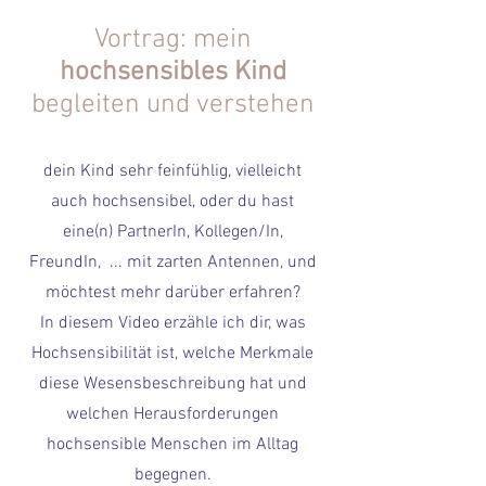
Vortrag: mein
hochsensibles Kind
begleiten und verstehen
dein Kind sehr feinfühlig, vielleicht
auch hochsensibel, oder du hast
eine(n) PartnerIn, Kollegen/In,
FreundIn, ... mit zarten Antennen, und
möchtest mehr darüber erfahren?
In diesem Video erzähle ich dir, was
Hochsensibilität ist, welche Merkmale
diese Wesensbeschreibung hat und
welchen Herausforderungen
hochsensible Menschen im Alltag
begegnen.