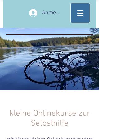
Anmelden
kleine Onlinekurse zur
Selbsthilfe