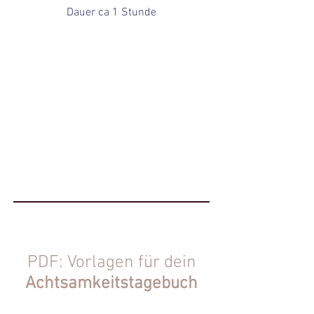
Dauer ca 1 Stunde
PDF: Vorlagen für dein
Achtsamkeitstagebuch