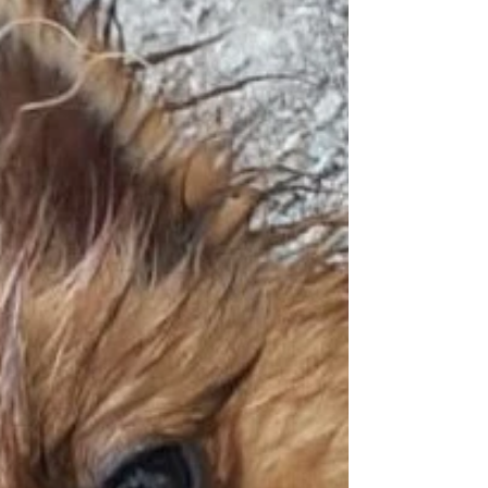
Sie mit auf einen Weg voller
Einfühlungsvermögen, Geduld und
Hoffnung.