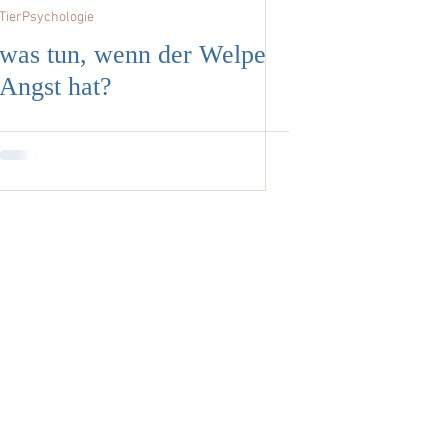
TierPsychologie
was tun, wenn der Welpe
Angst hat?