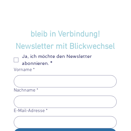
bleib in Verbindung!
Newsletter mit Blickwechsel
Ja, ich möchte den Newsletter 
abonnieren.
*
Vorname
*
Nachname
*
E-Mail-Adresse
*