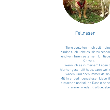
Fellnasen
Tiere begleiten mich seit mein
Kindheit. Ich liebe es, sie zu beob
und von ihnen zu lernen. Ich liebe
Klarheit.
Wenn ich es in meinem Leben b
hierher geschafft habe, dann weil 
waren, und noch immer da sin
Mit ihrer bedingungslosen Liebe, 
einfachen und stillen Dasein habe
mir immer wieder Kraft gegebe