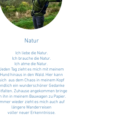
Natur
Ich liebe die Natur.
Ich brauche die Natur.
Ich atme die Natur.
Jeden Tag zieht es mich mit meinem
Hund hinaus in den Wald. Hier kann
sich aus dem Chaos in meinem Kopf
endlich ein wunderschöner Gedanke
tfalten. Zuhause angekommen bringe
ch ihn in meinem Bauwagen zu Papier.
Immer wieder zieht es mich auch auf
längere Wanderreisen
voller neuer Erkenntnisse.