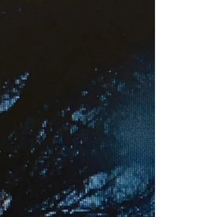
abgehakt.