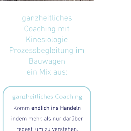
ganzheitliches
Coaching mit
Kinesiologie
Prozessbegleitung im
Bauwagen
ein Mix aus:
ganzheitliches Coaching
Komm
endlich ins Handeln
indem mehr, als nur darüber
redest, um zu verstehen,