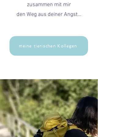
zusammen mit mir
den Weg aus deiner Angst...
meine tierischen Kollegen