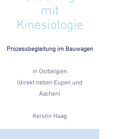
mit
Kinesiologie
Prozessbegleitung im Bauwagen
in Ostbelgien
(direkt neben Eupen und
Aachen)
Kerstin Haag