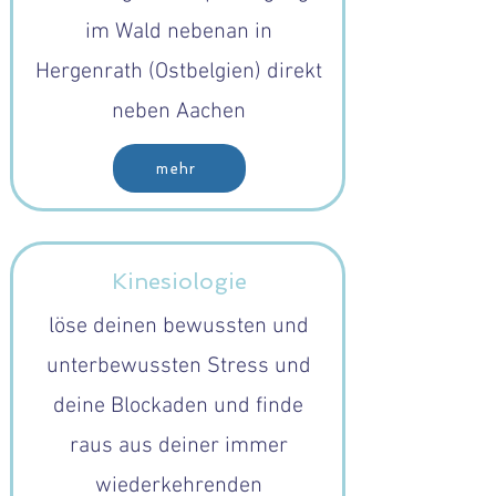
im Wald nebenan in
Hergenrath (Ostbelgien) direkt
neben Aachen
mehr
Kinesiologie
löse deinen bewussten und
unterbewussten Stress und
deine Blockaden und finde
raus aus deiner immer
wiederkehrenden