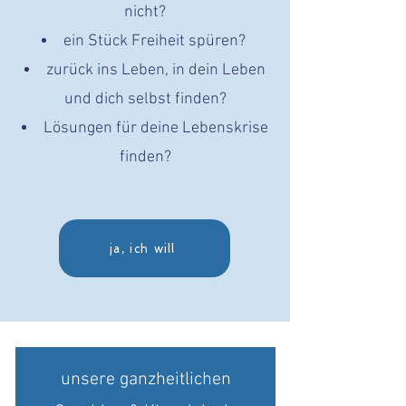
nicht?
ein Stück Freiheit spüren?
zurück ins Leben, in dein Leben
und dich selbst finden?
Lösungen für deine Lebenskrise
finden?
ja, ich will
unsere ganzheitlichen