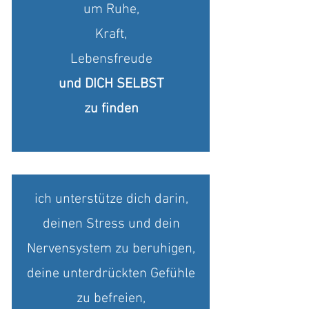
um Ruhe,
Kraft,
Lebensfreude
und DICH SELBST
zu finden
ich unterstütze dich darin,
deinen Stress und dein
Nervensystem zu beruhigen,
deine unterdrückten Gefühle
zu befreien,