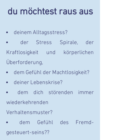
du möchtest raus aus
deinem Alltagsstress?
der Stress Spirale, der
Kraftlosigkeit und körperlichen
Überforderung,
dem Gefühl der Machtlosigkeit?
deiner Lebenskrise?
dem dich störenden immer
wiederkehrenden
Verhaltensmuster?
dem Gefühl des Fremd-
gesteuert-seins??