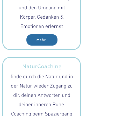
und den Umgang mit
Körper, Gedanken &
Emotionen erlernst​
mehr
NaturCoaching
finde durch die Natur und in
der Natur wieder Zugang zu
dir, deinen Antworten und
deiner inneren Ruhe.
Coaching beim Spaziergang