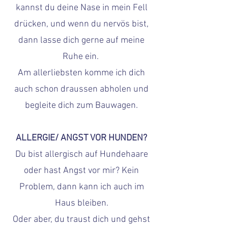
kannst du deine Nase in mein Fell
drücken, und wenn du nervös bist,
dann lasse dich gerne auf meine
Ruhe ein.
Am allerliebsten komme ich dich
auch schon draussen abholen und
begleite dich zum Bauwagen.
ALLERGIE/ ANGST VOR HUNDEN?
Du bist allergisch auf Hundehaare
oder hast Angst vor mir? Kein
Problem, dann kann ich auch im
Haus bleiben.
Oder aber, du traust dich und gehst