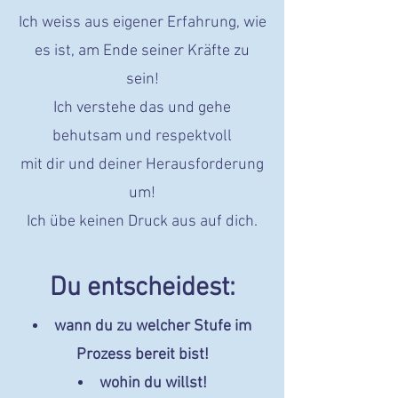
Ich weiss aus eigener Erfahrung, wie
es ist, am Ende seiner Kräfte zu
sein!
Ich verstehe das und
gehe
behutsam und respektvoll
mit dir und deiner Herausforderung
um!
Ich übe keinen Druck aus auf dich.
Du entscheidest:
wann du zu welcher Stufe im
Prozess bereit bist!
wohin du willst!