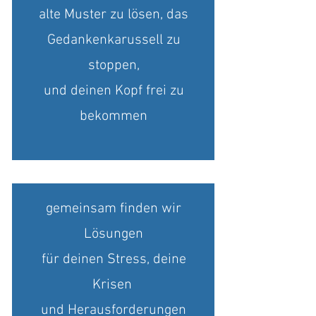
alte Muster zu lösen, das
Gedankenkarussell zu
stoppen,
und deinen Kopf frei zu
bekommen
gemeinsam finden wir
Lösungen
für deinen Stress, deine
Krisen
und Herausforderungen