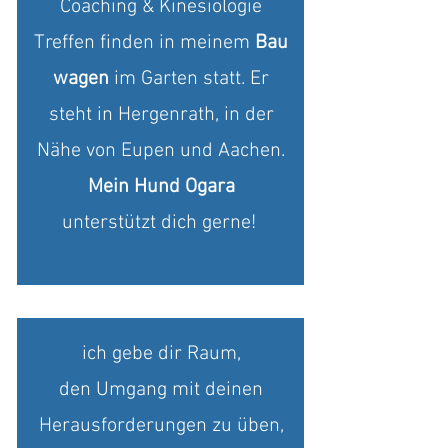
Coaching & Kinesiologie
Treffen finden in meinem
Bau
wagen
im Garten statt. Er
steht in Hergenrath, in der
Nähe von Eupen und Aachen.
Mein Hund Ogara
unterstützt dich gerne!
ich gebe dir Raum,
den Umgang mit deinen
Herausforderungen zu üben,