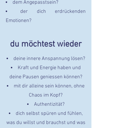
dem Angepasstsein?
der dich erdrückenden
Emotionen?
du möchtest wieder
deine innere Anspannung lösen?
Kraft und Energie haben und
deine Pausen geniessen können?
mit dir alleine sein können, ohne
Chaos im Kopf?
Authentizität?
dich selbst spüren und fühlen,
was du willst und brauchst und was