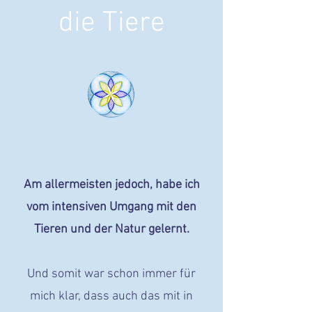
die Tiere
Am allermeisten jedoch, habe ich
vom intensiven Umgang mit den
Tieren und der Natur gelernt.
Und somit war schon immer für
mich klar, dass auch das mit in