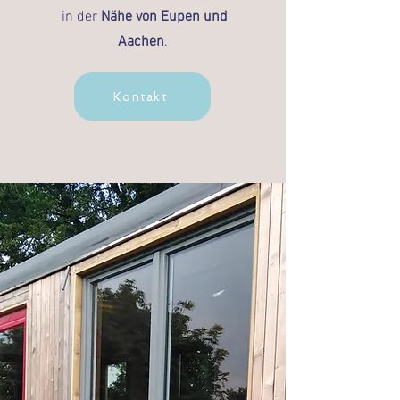
in der
Nähe von Eupen und
Aachen
.
Kontakt