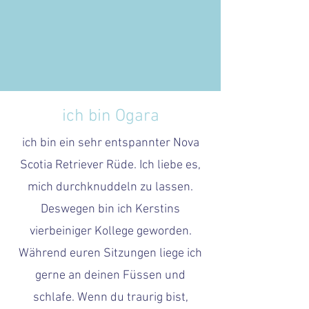
ich bin Ogara
ich bin ein sehr entspannter Nova
Scotia Retriever Rüde. Ich liebe es,
mich durchknuddeln zu lassen.
Deswegen bin ich Kerstins
vierbeiniger Kollege geworden.
Während euren Sitzungen liege ich
gerne an deinen Füssen und
schlafe. Wenn du traurig bist,