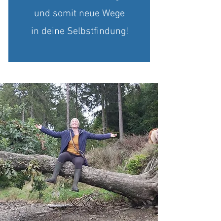
und somit neue Wege
in deine Selbstfindung!