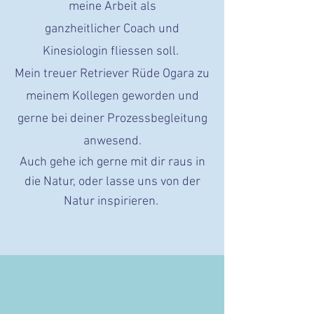
meine Arbeit als
ganzheitlicher Coach und
Kinesiologin fliessen soll.
Mein treuer Retriever Rüde Ogara zu
meinem Kollegen geworden und
gerne bei deiner Prozessbegleitung
anwesend.
Auch gehe ich gerne mit dir raus in
die Natur, oder lasse uns von der
Natur inspirieren.