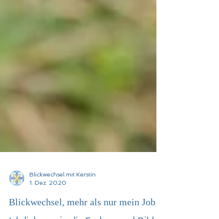
Blickwechsel mit Kerstin
1. Dez. 2020