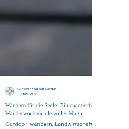
Blickwechsel mit Kerstin
2. Nov. 2022
Wandern für die Seele: Ein chaotisches
Wanderwochenende voller Magie