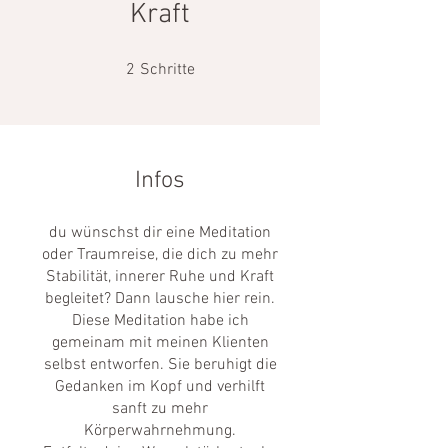
Kraft
2 Schritte
2
Schritte
Infos
du wünschst dir eine Meditation
oder Traumreise, die dich zu mehr
Stabilität, innerer Ruhe und Kraft
begleitet? Dann lausche hier rein.
Diese Meditation habe ich
gemeinam mit meinen Klienten
selbst entworfen. Sie beruhigt die
Gedanken im Kopf und verhilft
sanft zu mehr
Körperwahrnehmung.