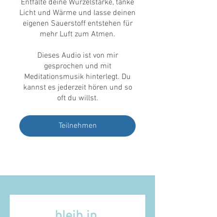
Entfalte deine Wurzelstärke, tanke
Licht und Wärme und lasse deinen
eigenen Sauerstoff entstehen für
mehr Luft zum Atmen.
Dieses Audio ist von mir
gesprochen und mit
Meditationsmusik hinterlegt. Du
kannst es jederzeit hören und so
oft du willst.
Teilnehmen
bleib in 