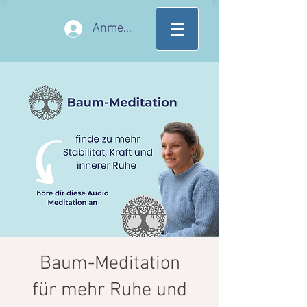
Anmelden
Baum-Meditation
für mehr Ruhe und