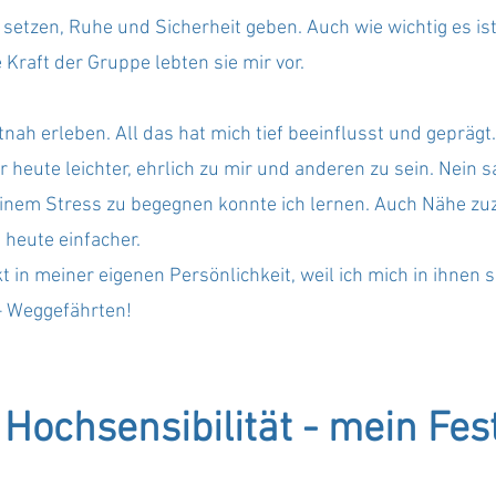
etzen, Ruhe und Sicherheit geben. Auch wie wichtig es ist
 Kraft der Gruppe lebten sie mir vor.
tnah erleben. All das hat mich tief beeinflusst und geprägt.
r heute leichter, ehrlich zu mir und anderen zu sein. Nein 
nem Stress zu begegnen konnte ich lernen. Auch Nähe zu
t heute einfacher.
t in meiner eigenen Persönlichkeit, weil ich mich in ihnen s
– Weggefährten!
Hochsensibilität - mein Fest