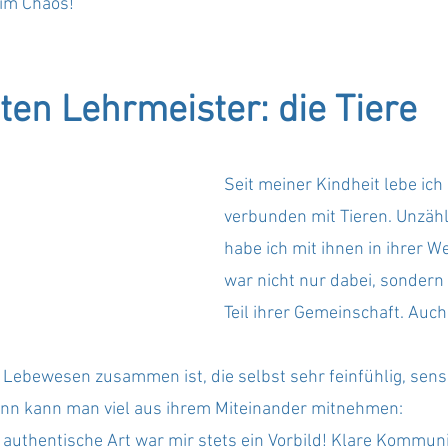
 im Chaos!
ten Lehrmeister: die Tiere
Seit meiner Kindheit lebe ich
verbunden mit Tieren. Unzäh
habe ich mit ihnen in ihrer We
war nicht nur dabei, sondern
Teil ihrer Gemeinschaft. Auch 
Lebewesen zusammen ist, die selbst sehr feinfühlig, sensi
ann kann man viel aus ihrem Miteinander mitnehmen:
 authentische Art war mir stets ein Vorbild! Klare Kommuni