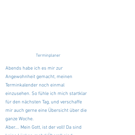
Terminplaner
Abends habe ich es mir zur 
Angewohnheit gemacht, meinen 
Terminkalender noch einmal 
einzusehen. So fühle ich mich startklar 
für den nächsten Tag, und verschaffe 
mir auch gerne eine Übersicht über die 
ganze Woche. 
Aber…. Mein Gott, ist der voll! Da sind 