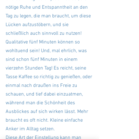
nötige Ruhe und Entspanntheit an den 
Tag zu legen, die man braucht, um diese 
Lücken aufzustöbern, und sie 
schließlich auch sinnvoll zu nutzen! 
Qualitative fünf Minuten können so 
wohltuend sein! Und, mal ehrlich, was 
sind schon fünf Minuten in einem 
vierzehn Stunden Tag! Es reicht, seine 
Tasse Kaffee so richtig zu genießen, oder 
einmal nach draußen ins Freie zu 
schauen, und tief dabei einzuatmen, 
während man die Schönheit des 
Ausblickes auf sich wirken lässt. Mehr 
braucht es oft nicht. Kleine einfache 
Anker im Alltag setzen. 
Diese Art der Einstellung kann man 