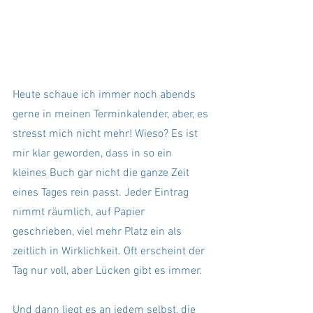
Heute schaue ich immer noch abends 
gerne in meinen Terminkalender, aber, es 
stresst mich nicht mehr! Wieso? Es ist 
mir klar geworden, dass in so ein 
kleines Buch gar nicht die ganze Zeit 
eines Tages rein passt. Jeder Eintrag 
nimmt räumlich, auf Papier 
geschrieben, viel mehr Platz ein als 
zeitlich in Wirklichkeit. Oft erscheint der 
Tag nur voll, aber Lücken gibt es immer. 
Und dann liegt es an jedem selbst, die 